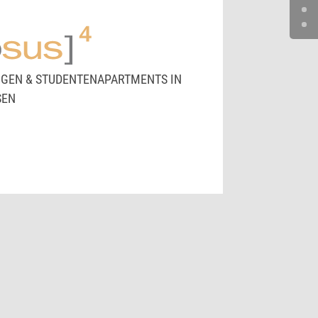
EN & STUDENTENAPARTMENTS IN
SEN