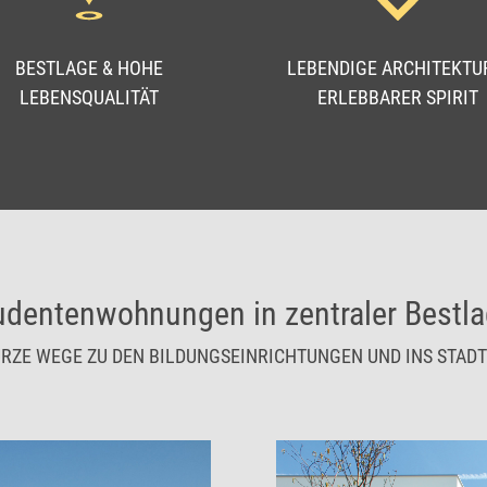
BESTLAGE & HOHE
LEBENDIGE ARCHITEKTU
LEBENSQUALITÄT
ERLEBBARER SPIRIT
udentenwohnungen in zentraler Bestla
URZE WEGE ZU DEN BILDUNGSEINRICHTUNGEN UND INS STADT