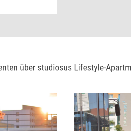
enten über studiosus Lifestyle-Apartm