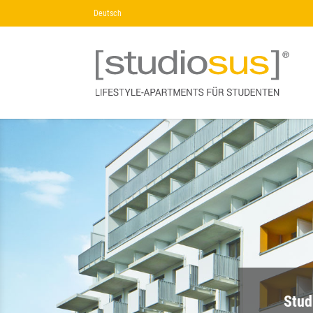
Deutsch
Stud