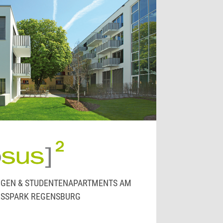
GEN & STUDENTENAPARTMENTS AM
OSSPARK REGENSBURG