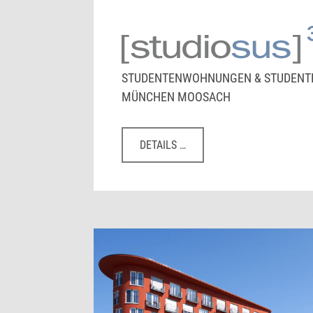
STUDENTENWOHNUNGEN & STUDENT
MÜNCHEN MOOSACH
DETAILS …