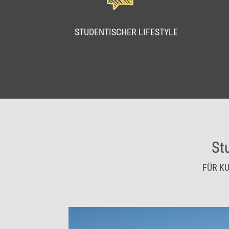
STUDENTISCHER LIFESTYLE
St
FÜR K