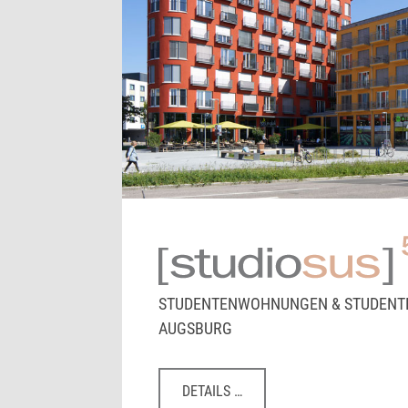
STUDENTENWOHNUNGEN & STUDENT
AUGSBURG
DETAILS …