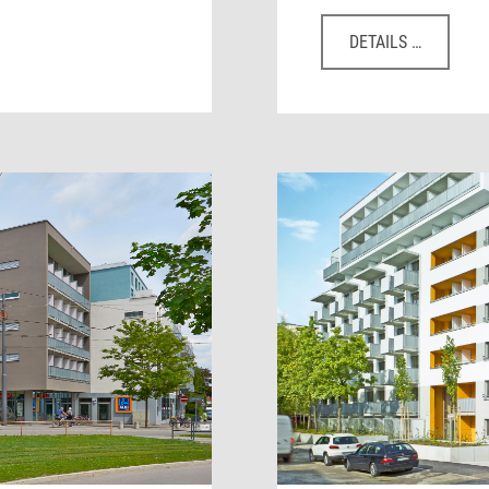
DETAILS …