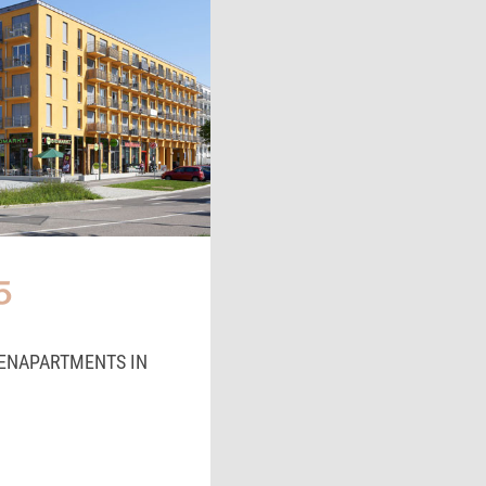
ENAPARTMENTS IN