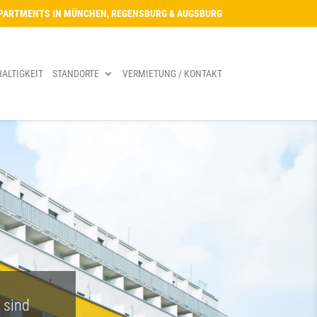
ARTMENTS IN MÜNCHEN, REGENSBURG & AUGSBURG
ALTIGKEIT
STANDORTE
VERMIETUNG / KONTAKT
 sind