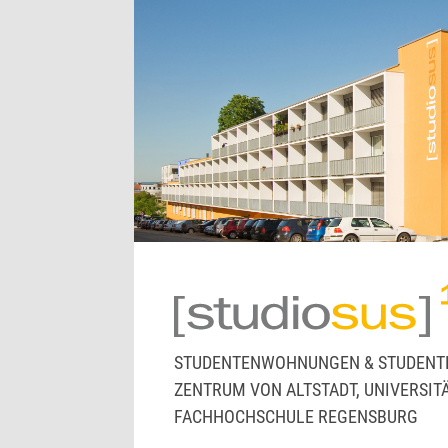
STUDENTENWOHNUNGEN & STUDENT
ZENTRUM VON ALTSTADT, UNIVERSIT
FACHHOCHSCHULE REGENSBURG